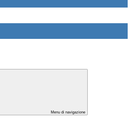
Menu di navigazione