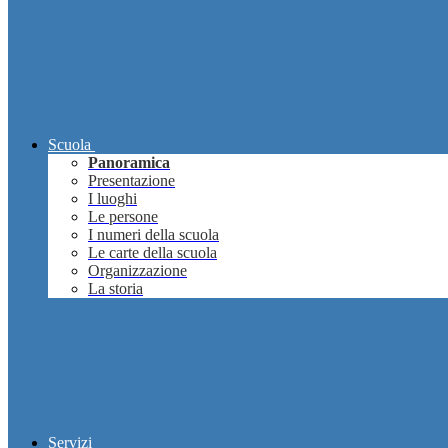
Scuola
Panoramica
Presentazione
I luoghi
Le persone
I numeri della scuola
Le carte della scuola
Organizzazione
La storia
Servizi