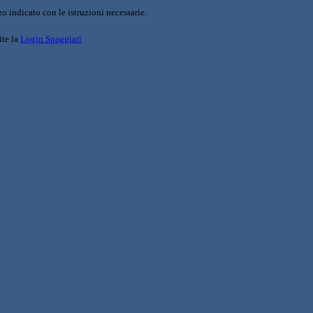
o indicato con le istruzioni necessarie.
ite la
Login Spaggiari