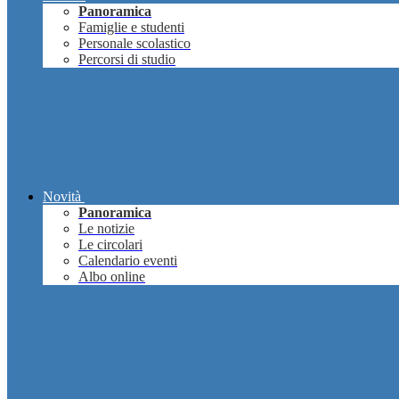
Panoramica
Famiglie e studenti
Personale scolastico
Percorsi di studio
Novità
Panoramica
Le notizie
Le circolari
Calendario eventi
Albo online