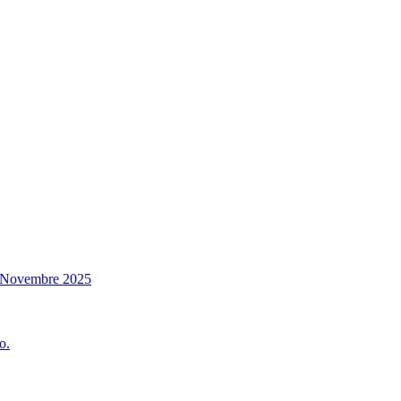
14 Novembre 2025
o.