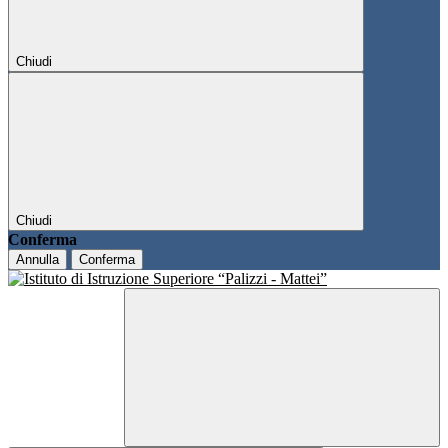
Chiudi
Chiudi
Conferma
Annulla
Conferma