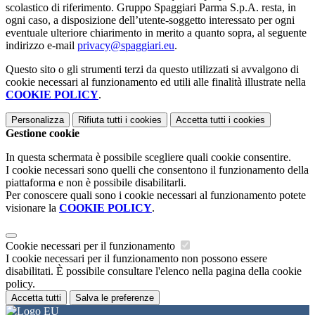
scolastico di riferimento. Gruppo Spaggiari Parma S.p.A. resta, in
ogni caso, a disposizione dell’utente-soggetto interessato per ogni
eventuale ulteriore chiarimento in merito a quanto sopra, al seguente
indirizzo e-mail
privacy@spaggiari.eu
.
Questo sito o gli strumenti terzi da questo utilizzati si avvalgono di
cookie necessari al funzionamento ed utili alle finalità illustrate nella
COOKIE POLICY
.
Personalizza
Rifiuta tutti
i cookies
Accetta tutti
i cookies
Gestione cookie
In questa schermata è possibile scegliere quali cookie consentire.
I cookie necessari sono quelli che consentono il funzionamento della
piattaforma e non è possibile disabilitarli.
Per conoscere quali sono i cookie necessari al funzionamento potete
visionare la
COOKIE POLICY
.
Cookie necessari per il funzionamento
I cookie necessari per il funzionamento non possono essere
disabilitati. È possibile consultare l'elenco nella pagina della cookie
policy.
Accetta tutti
Salva le preferenze