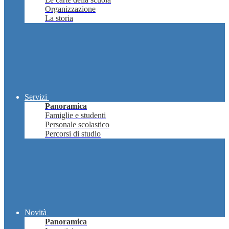
Organizzazione
La storia
Servizi
Panoramica
Famiglie e studenti
Personale scolastico
Percorsi di studio
Novità
Panoramica