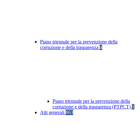
Piano triennale per la prevenzione della
corruzione e della trasparenza
4
Piano triennale per la prevenzione della
corruzione e della trasparenza (PTPCT)
1
Atti generali
863