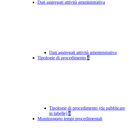
Dati aggregati attività amministrativa
Dati aggregati attività amministrativa
Tipologie di procedimento
4
Tipologie di procedimento (da pubblicare
in tabelle)
4
Monitoraggio tempi procedimentali