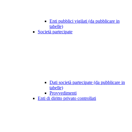
Enti pubblici vigilati (da pubblicare in
tabelle)
Società partecipate
Dati società partecipate (da pubblicare in
tabelle)
Provvedimenti
Enti di diritto privato controllati