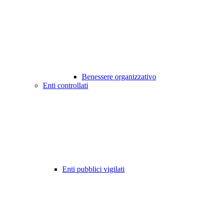
Benessere organizzativo
Enti controllati
Enti pubblici vigilati