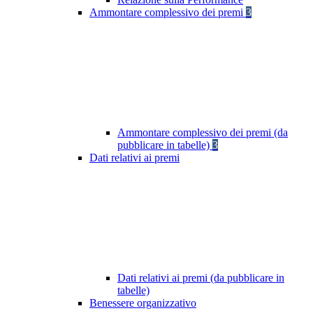
Ammontare complessivo dei premi
3
Ammontare complessivo dei premi (da
pubblicare in tabelle)
3
Dati relativi ai premi
Dati relativi ai premi (da pubblicare in
tabelle)
Benessere organizzativo