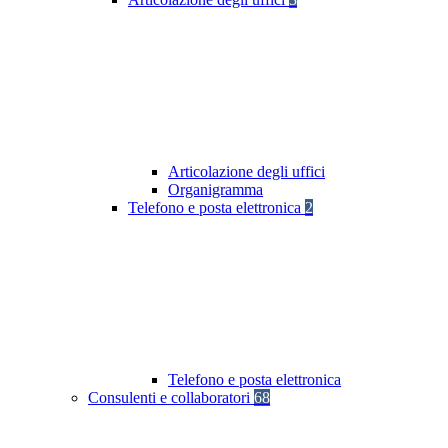
Articolazione degli uffici
Organigramma
Telefono e posta elettronica
2
Telefono e posta elettronica
Consulenti e collaboratori
68