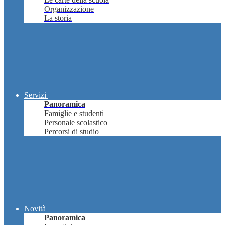
Organizzazione
La storia
Servizi
Panoramica
Famiglie e studenti
Personale scolastico
Percorsi di studio
Novità
Panoramica