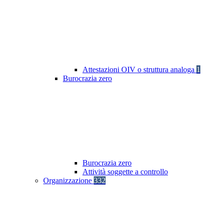
Attestazioni OIV o struttura analoga
1
Burocrazia zero
Burocrazia zero
Attività soggette a controllo
Organizzazione
332