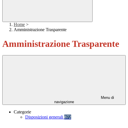
Home
>
Amministrazione Trasparente
Amministrazione Trasparente
Menu di
navigazione
Categorie
Disposizioni generali
872