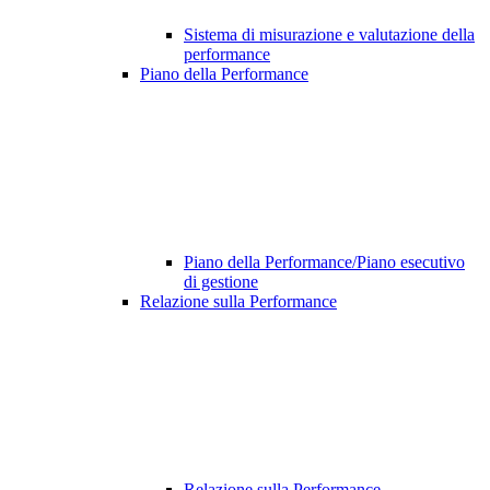
Sistema di misurazione e valutazione della
performance
Piano della Performance
Piano della Performance/Piano esecutivo
di gestione
Relazione sulla Performance
Relazione sulla Performance