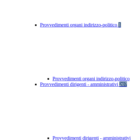
Provvedimenti organi indirizzo-politico
1
Provvedimenti organi indirizzo-politico
Provvedimenti dirigenti - amministrativi
207
Provvedimenti dirigenti - amministrativi