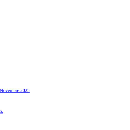
14 Novembre 2025
o.