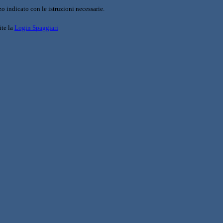
o indicato con le istruzioni necessarie.
ite la
Login Spaggiari