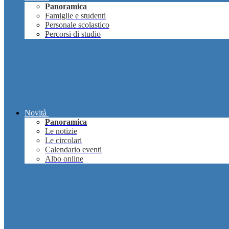
Panoramica
Famiglie e studenti
Personale scolastico
Percorsi di studio
Novità
Panoramica
Le notizie
Le circolari
Calendario eventi
Albo online