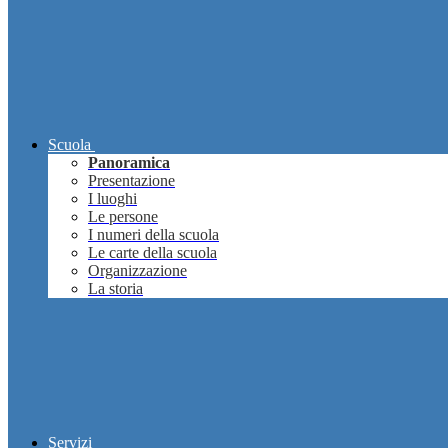
Scuola
Panoramica
Presentazione
I luoghi
Le persone
I numeri della scuola
Le carte della scuola
Organizzazione
La storia
Servizi