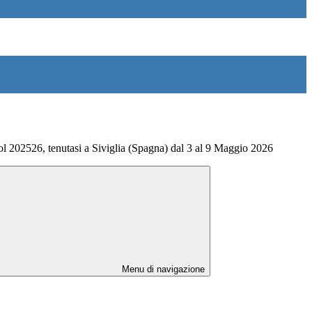
l 202526, tenutasi a Siviglia (Spagna) dal 3 al 9 Maggio 2026
Menu di navigazione