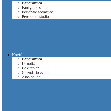
Panoramica
Famiglie e studenti
Personale scolastico
Percorsi di studio
Novità
Panoramica
Le notizie
Le circolari
Calendario eventi
Albo online