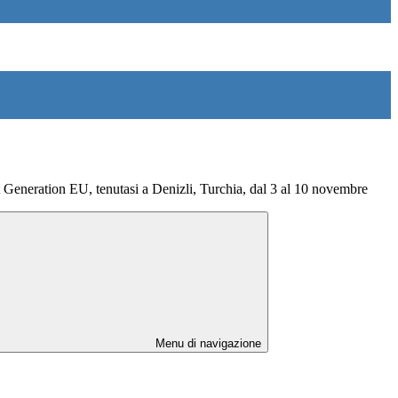
neration EU, tenutasi a Denizli, Turchia, dal 3 al 10 novembre
Menu di navigazione