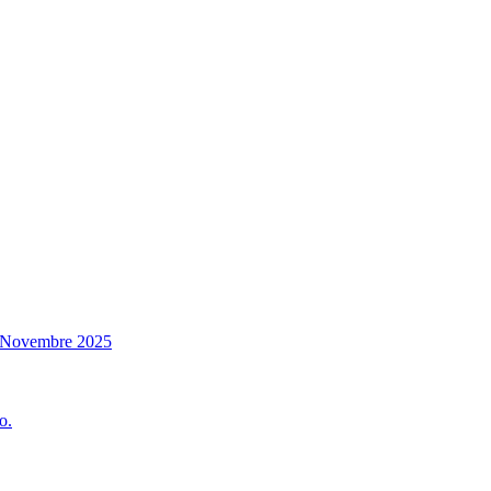
14 Novembre 2025
o.