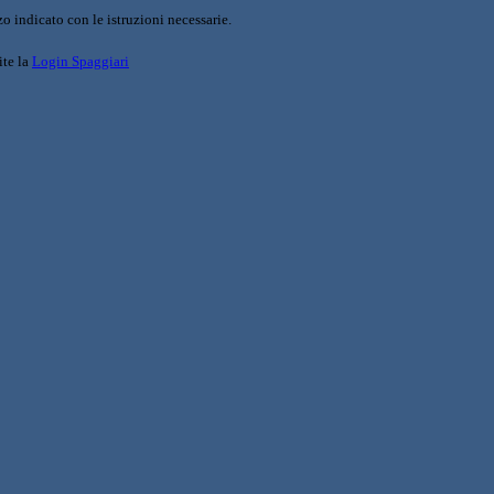
o indicato con le istruzioni necessarie.
ite la
Login Spaggiari