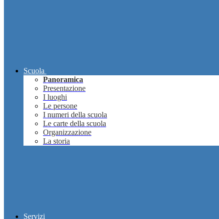
Scuola
Panoramica
Presentazione
I luoghi
Le persone
I numeri della scuola
Le carte della scuola
Organizzazione
La storia
Servizi