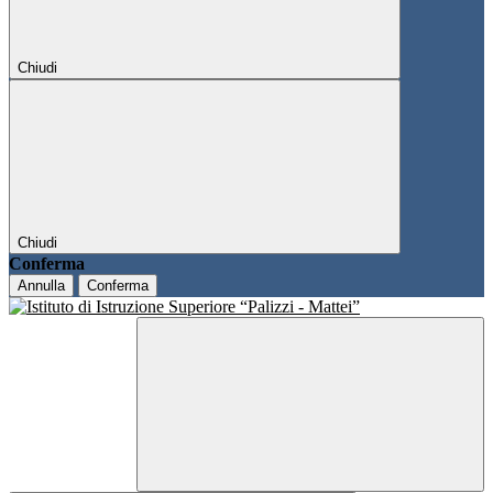
Chiudi
Chiudi
Conferma
Annulla
Conferma