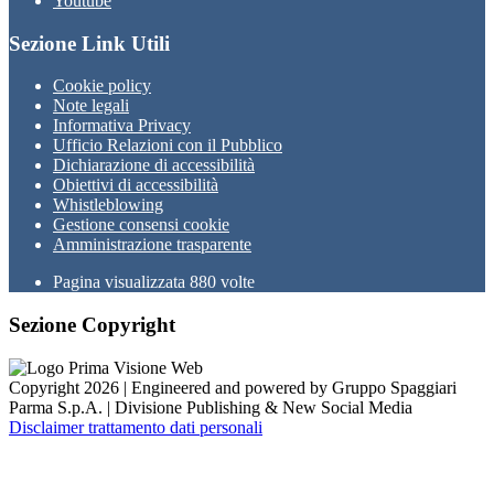
Youtube
Sezione Link Utili
Cookie policy
Note legali
Informativa Privacy
Ufficio Relazioni con il Pubblico
Dichiarazione di accessibilità
Obiettivi di accessibilità
Whistleblowing
Gestione consensi cookie
Amministrazione trasparente
Pagina visualizzata
880
volte
Sezione Copyright
Copyright 2026 | Engineered and powered by Gruppo Spaggiari
Parma S.p.A. | Divisione Publishing & New Social Media
Disclaimer trattamento dati personali