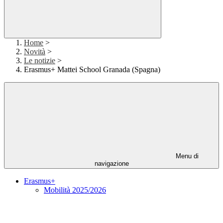
Home
>
Novità
>
Le notizie
>
Erasmus+ Mattei School Granada (Spagna)
Menu di
navigazione
Erasmus+
Mobilità 2025/2026