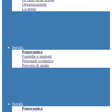
Organizzazione
La storia
Servizi
Panoramica
Famiglie e studenti
Personale scolastico
Percorsi di studio
Novità
Panoramica