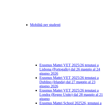
Mobilità per studenti
Erasmus Mattei VET 2025/26 tenutasi a
Lisbona (Portogallo) dal 26 maggio al 24
giugno 2026
Erasmus Mattei VET 2025/26 tenutasi a
Dublino (Irlanda) dal 27 maggio al 23
giugno 2026
Erasmus Mattei VET 2025/26 tenutasi a
Londra (Regno Unito) dal 28 maggio al 21
giugno
Erasmus Mattei School 202526, tenutasi a