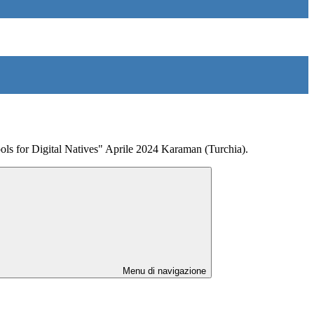
ols for Digital Natives" Aprile 2024 Karaman (Turchia).
Menu di navigazione