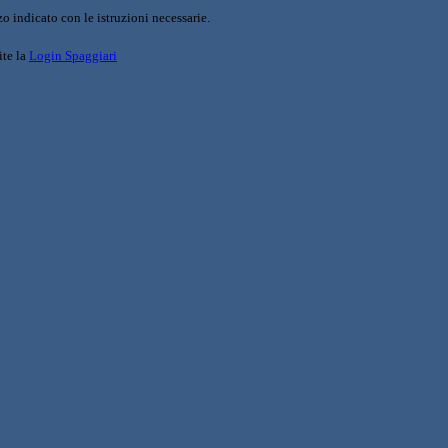
o indicato con le istruzioni necessarie.
ite la
Login Spaggiari