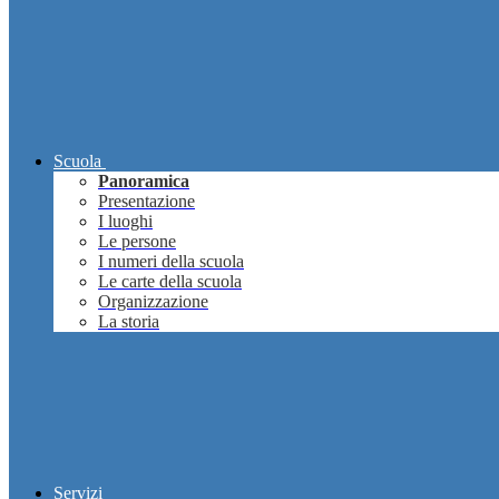
Scuola
Panoramica
Presentazione
I luoghi
Le persone
I numeri della scuola
Le carte della scuola
Organizzazione
La storia
Servizi