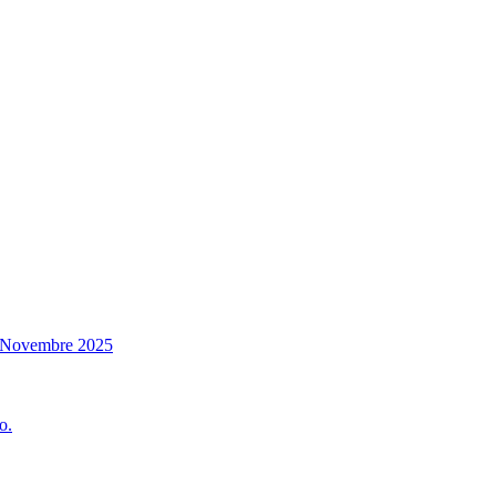
14 Novembre 2025
o.