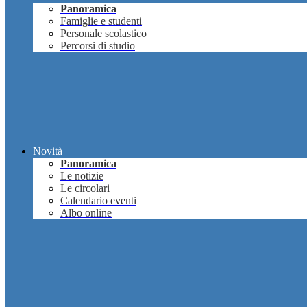
Panoramica
Famiglie e studenti
Personale scolastico
Percorsi di studio
Novità
Panoramica
Le notizie
Le circolari
Calendario eventi
Albo online