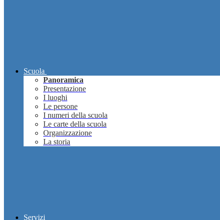
Scuola
Panoramica
Presentazione
I luoghi
Le persone
I numeri della scuola
Le carte della scuola
Organizzazione
La storia
Servizi