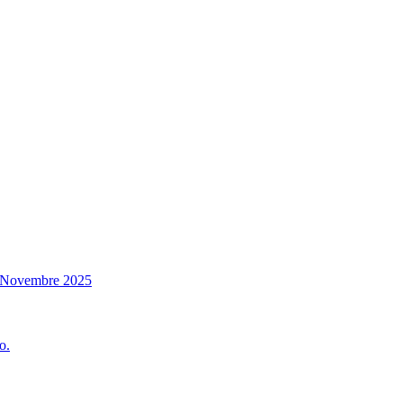
14 Novembre 2025
o.