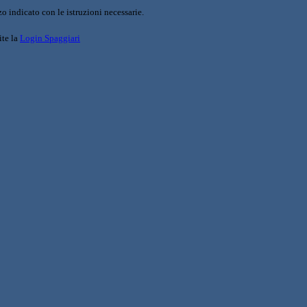
o indicato con le istruzioni necessarie.
ite la
Login Spaggiari