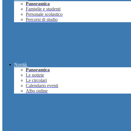
Panoramica
Famiglie e studenti
Personale scolastico
Percorsi di studio
Novità
Panoramica
Le notizie
Le circolari
Calendario eventi
Albo online