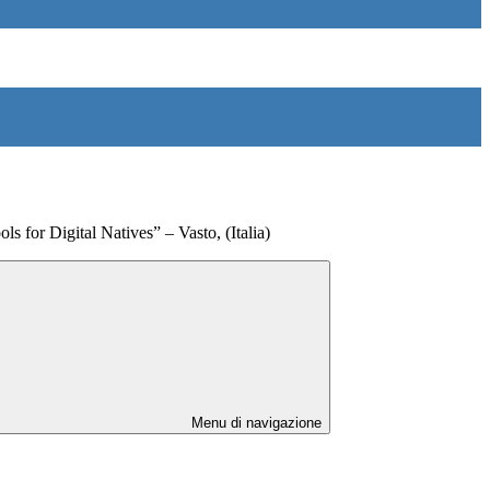
s for Digital Natives” – Vasto, (Italia)
Menu di navigazione