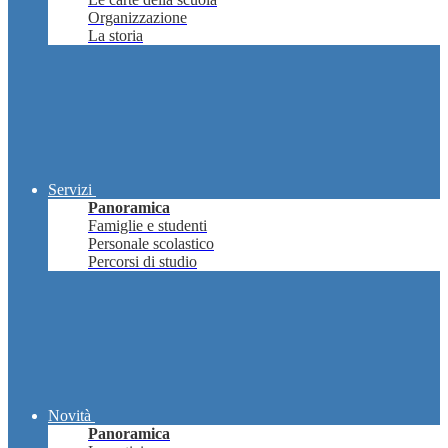
Organizzazione
La storia
Servizi
Panoramica
Famiglie e studenti
Personale scolastico
Percorsi di studio
Novità
Panoramica