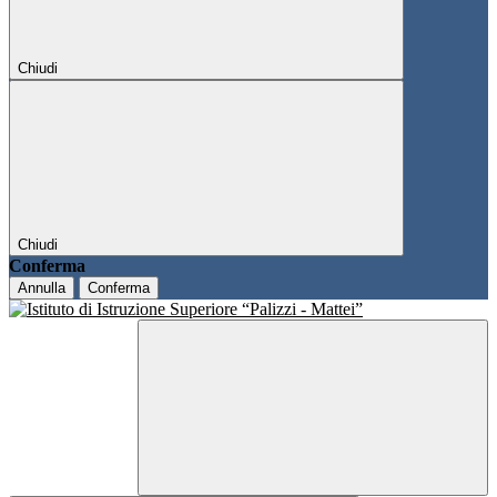
Chiudi
Chiudi
Conferma
Annulla
Conferma