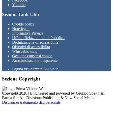
Facebook
Youtube
Sezione Link Utili
Cookie policy
Note legali
Informativa Privacy
Ufficio Relazioni con il Pubblico
Dichiarazione di accessibilità
Obiettivi di accessibilità
Whistleblowing
Gestione consensi cookie
Amministrazione trasparente
Pagina visualizzata
344
volte
Sezione Copyright
Copyright 2026 | Engineered and powered by Gruppo Spaggiari
Parma S.p.A. | Divisione Publishing & New Social Media
Disclaimer trattamento dati personali