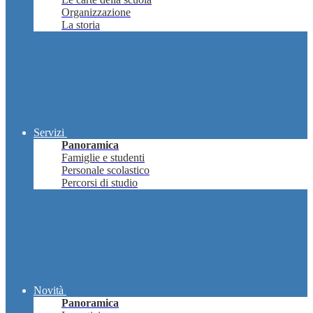
Organizzazione
La storia
Servizi
Panoramica
Famiglie e studenti
Personale scolastico
Percorsi di studio
Novità
Panoramica