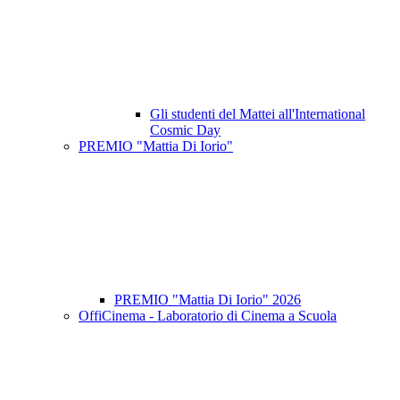
Gli studenti del Mattei all'International
Cosmic Day
PREMIO "Mattia Di Iorio"
PREMIO "Mattia Di Iorio" 2026
OffiCinema - Laboratorio di Cinema a Scuola