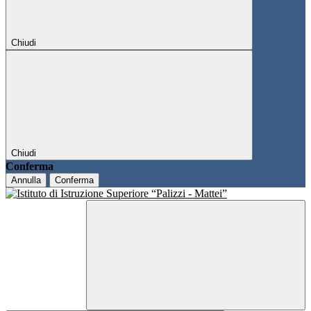
Chiudi
Chiudi
Conferma
Annulla
Conferma