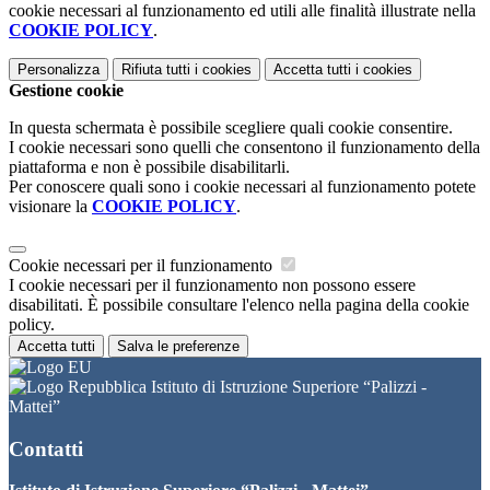
cookie necessari al funzionamento ed utili alle finalità illustrate nella
COOKIE POLICY
.
Personalizza
Rifiuta tutti
i cookies
Accetta tutti
i cookies
Gestione cookie
In questa schermata è possibile scegliere quali cookie consentire.
I cookie necessari sono quelli che consentono il funzionamento della
piattaforma e non è possibile disabilitarli.
Per conoscere quali sono i cookie necessari al funzionamento potete
visionare la
COOKIE POLICY
.
Cookie necessari per il funzionamento
I cookie necessari per il funzionamento non possono essere
disabilitati. È possibile consultare l'elenco nella pagina della cookie
policy.
Accetta tutti
Salva le preferenze
Istituto di Istruzione Superiore “Palizzi -
Mattei”
Contatti