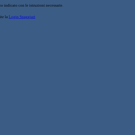
o indicato con le istruzioni necessarie.
ite la
Login Spaggiari