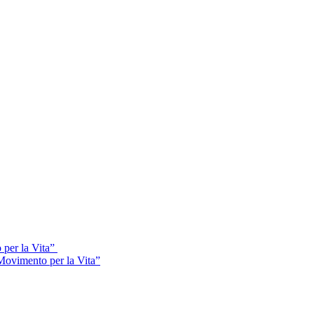
 per la Vita”
Movimento per la Vita”