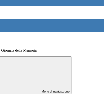
a-Giornata della Memoria
Menu di navigazione