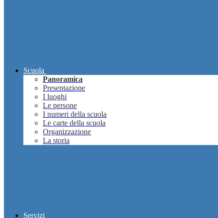
Scuola
Panoramica
Presentazione
I luoghi
Le persone
I numeri della scuola
Le carte della scuola
Organizzazione
La storia
Servizi