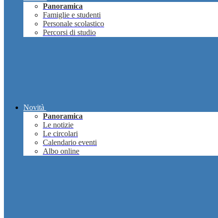
Panoramica
Famiglie e studenti
Personale scolastico
Percorsi di studio
Novità
Panoramica
Le notizie
Le circolari
Calendario eventi
Albo online