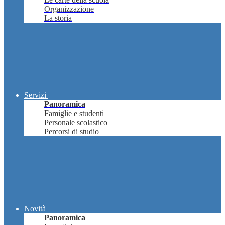
Organizzazione
La storia
Servizi
Panoramica
Famiglie e studenti
Personale scolastico
Percorsi di studio
Novità
Panoramica