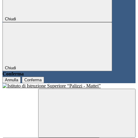
Chiudi
Chiudi
Conferma
Annulla
Conferma