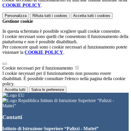
COOKIE POLICY
.
Personalizza
Rifiuta tutti
i cookies
Accetta tutti
i cookies
Gestione cookie
In questa schermata è possibile scegliere quali cookie consentire.
I cookie necessari sono quelli che consentono il funzionamento della
piattaforma e non è possibile disabilitarli.
Per conoscere quali sono i cookie necessari al funzionamento potete
visionare la
COOKIE POLICY
.
Cookie necessari per il funzionamento
I cookie necessari per il funzionamento non possono essere
disabilitati. È possibile consultare l'elenco nella pagina della cookie
policy.
Accetta tutti
Salva le preferenze
Istituto di Istruzione Superiore “Palizzi -
Mattei”
Contatti
Istituto di Istruzione Superiore “Palizzi - Mattei”