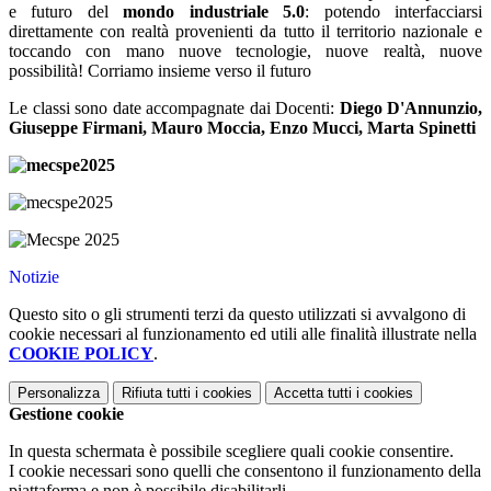
e futuro del
mondo industriale 5.0
: potendo interfacciarsi
direttamente con realtà provenienti da tutto il territorio nazionale e
toccando con mano nuove tecnologie, nuove realtà, nuove
possibilità! Corriamo insieme verso il futuro
Le classi sono date accompagnate dai Docenti:
Diego D'Annunzio,
Giuseppe Firmani, Mauro Moccia, Enzo Mucci, Marta Spinetti
Notizie
Questo sito o gli strumenti terzi da questo utilizzati si avvalgono di
cookie necessari al funzionamento ed utili alle finalità illustrate nella
COOKIE POLICY
.
Personalizza
Rifiuta tutti
i cookies
Accetta tutti
i cookies
Gestione cookie
In questa schermata è possibile scegliere quali cookie consentire.
I cookie necessari sono quelli che consentono il funzionamento della
piattaforma e non è possibile disabilitarli.