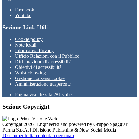
Facebook
Youtube
Sezione Link Utili
Cookie policy
Note legali
Informativa Privacy
Ufficio Relazioni con il Pubblico
Dichiarazione di accessibilità
Obiettivi di accessibilità
Whistleblowing
Gestione consensi cookie
Amministrazione trasparente
Pagina visualizzata
281
volte
Sezione Copyright
Copyright 2026 | Engineered and powered by Gruppo Spaggiari
Parma S.p.A. | Divisione Publishing & New Social Media
Disclaimer trattamento dati personali