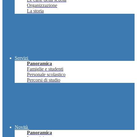
Organizzazione
La storia
Servizi
Panoramica
Famiglie e studenti
Personale scolastico
Percorsi di studio
Novità
Panoramica