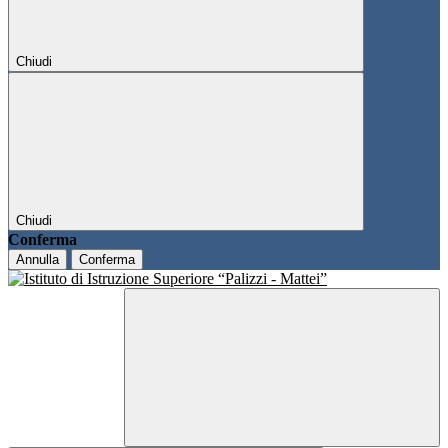
Chiudi
Chiudi
Conferma
Annulla
Conferma