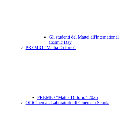
Gli studenti del Mattei all'International
Cosmic Day
PREMIO "Mattia Di Iorio"
PREMIO "Mattia Di Iorio" 2026
OffiCinema - Laboratorio di Cinema a Scuola