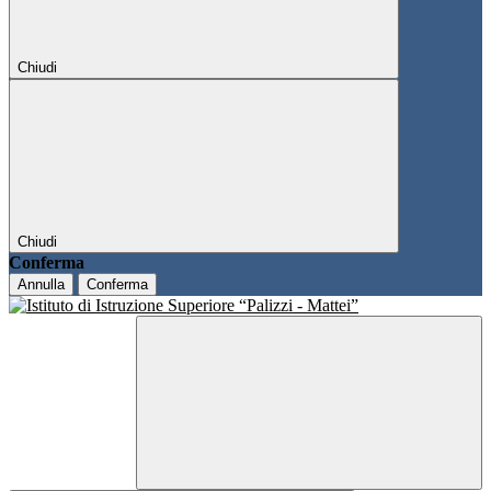
Chiudi
Chiudi
Conferma
Annulla
Conferma