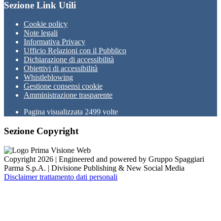
Sezione Link Utili
Cookie policy
Note legali
Informativa Privacy
Ufficio Relazioni con il Pubblico
Dichiarazione di accessibilità
Obiettivi di accessibilità
Whistleblowing
Gestione consensi cookie
Amministrazione trasparente
Pagina visualizzata
2499
volte
Sezione Copyright
Copyright 2026 | Engineered and powered by Gruppo Spaggiari
Parma S.p.A. | Divisione Publishing & New Social Media
Disclaimer trattamento dati personali