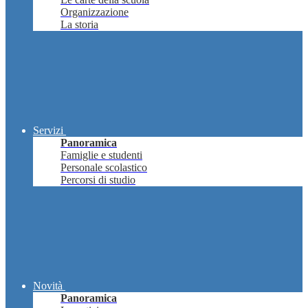
Organizzazione
La storia
Servizi
Panoramica
Famiglie e studenti
Personale scolastico
Percorsi di studio
Novità
Panoramica