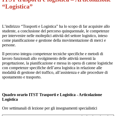
“Logistica”
L’indirizzo “Trasporti e Logistica” ha lo scopo di far acquisire allo
studente, a conclusione del percorso quinquennale, le competenze
per intervenire nelle molteplici attività del settore logistico, inteso
come pianificazione e gestione della movimentazione di merci e
persone.
Il percorso integra competenze tecniche specifiche e metodi di
lavoro funzionali allo svolgimento delle attività inerenti la
progettazione, la pianificazione e messa in opera di catene logistiche
con competenze specifiche dell’area logistica in relazione alle
modalità di gestione del traffico, all’assistenza e alle procedure di
spostamento e trasporto.
Quadro orario ITST Trasporti e Logistica - Articolazione
Logistica
Ore settimanali di lezione per gli insegnamenti specialistici