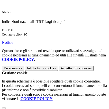
Allegati
Indicazioni-nazionali-ITST-Logistica.pdf
File PDF
Contatore click: 95
Notizie
Questo sito o gli strumenti terzi da questo utilizzati si avvalgono di
cookie necessari al funzionamento ed utili alle finalità illustrate nella
COOKIE POLICY
.
Personalizza
Rifiuta tutti
i cookies
Accetta tutti
i cookies
Gestione cookie
In questa schermata è possibile scegliere quali cookie consentire.
I cookie necessari sono quelli che consentono il funzionamento della
piattaforma e non è possibile disabilitarli.
Per conoscere quali sono i cookie necessari al funzionamento potete
visionare la
COOKIE POLICY
.