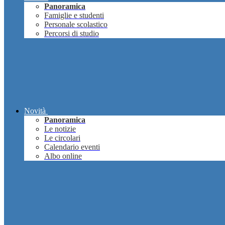
Panoramica
Famiglie e studenti
Personale scolastico
Percorsi di studio
Novità
Panoramica
Le notizie
Le circolari
Calendario eventi
Albo online