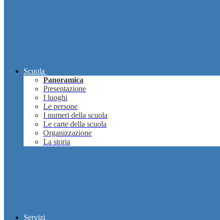
Scuola
Panoramica
Presentazione
I luoghi
Le persone
I numeri della scuola
Le carte della scuola
Organizzazione
La storia
Servizi