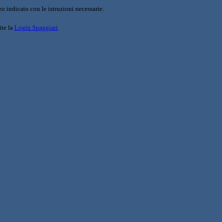
o indicato con le istruzioni necessarie.
ite la
Login Spaggiari