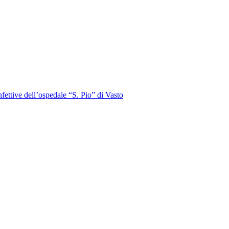
nfettive dell’ospedale “S. Pio” di Vasto