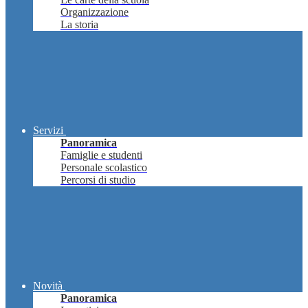
Organizzazione
La storia
Servizi
Panoramica
Famiglie e studenti
Personale scolastico
Percorsi di studio
Novità
Panoramica