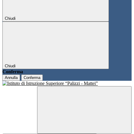
Chiudi
Chiudi
Conferma
Annulla
Conferma