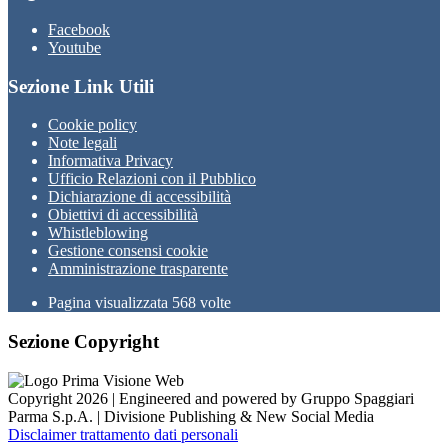
Facebook
Youtube
Sezione Link Utili
Cookie policy
Note legali
Informativa Privacy
Ufficio Relazioni con il Pubblico
Dichiarazione di accessibilità
Obiettivi di accessibilità
Whistleblowing
Gestione consensi cookie
Amministrazione trasparente
Pagina visualizzata
568
volte
Sezione Copyright
Copyright 2026 | Engineered and powered by Gruppo Spaggiari
Parma S.p.A. | Divisione Publishing & New Social Media
Disclaimer trattamento dati personali