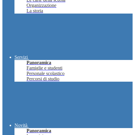
Organizzazione
La storia
Servizi
Panoramica
Famiglie e studenti
Personale scolastico
Percorsi di studio
Novità
Panoramica