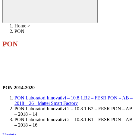
Home
>
PON
PON
PON 2014-2020
PON Laboratori Innovativi – 10.8.1.B2 – FESR PON – AB –
2018 – 26 - Mattei Smart Factory
PON Laboratori Innovativi 2 – 10.8.1.B2 – FESR PON – AB
– 2018 – 14
PON Laboratori Innovativi 2 – 10.8.1.B1 – FESR PON – AB
– 2018 – 16