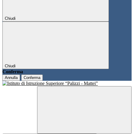
Chiudi
Chiudi
Conferma
Annulla
Conferma