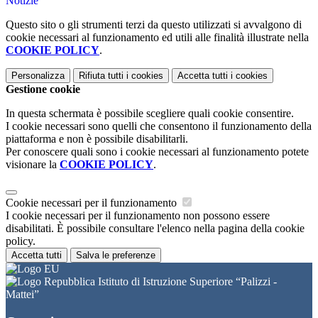
Notizie
Questo sito o gli strumenti terzi da questo utilizzati si avvalgono di
cookie necessari al funzionamento ed utili alle finalità illustrate nella
COOKIE POLICY
.
Personalizza
Rifiuta tutti
i cookies
Accetta tutti
i cookies
Gestione cookie
In questa schermata è possibile scegliere quali cookie consentire.
I cookie necessari sono quelli che consentono il funzionamento della
piattaforma e non è possibile disabilitarli.
Per conoscere quali sono i cookie necessari al funzionamento potete
visionare la
COOKIE POLICY
.
Cookie necessari per il funzionamento
I cookie necessari per il funzionamento non possono essere
disabilitati. È possibile consultare l'elenco nella pagina della cookie
policy.
Accetta tutti
Salva le preferenze
Istituto di Istruzione Superiore “Palizzi -
Mattei”