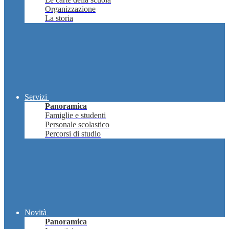
Organizzazione
La storia
Servizi
Panoramica
Famiglie e studenti
Personale scolastico
Percorsi di studio
Novità
Panoramica