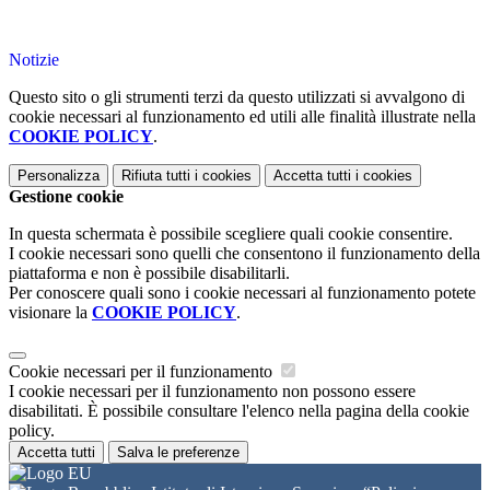
Notizie
Questo sito o gli strumenti terzi da questo utilizzati si avvalgono di
cookie necessari al funzionamento ed utili alle finalità illustrate nella
COOKIE POLICY
.
Personalizza
Rifiuta tutti
i cookies
Accetta tutti
i cookies
Gestione cookie
In questa schermata è possibile scegliere quali cookie consentire.
I cookie necessari sono quelli che consentono il funzionamento della
piattaforma e non è possibile disabilitarli.
Per conoscere quali sono i cookie necessari al funzionamento potete
visionare la
COOKIE POLICY
.
Cookie necessari per il funzionamento
I cookie necessari per il funzionamento non possono essere
disabilitati. È possibile consultare l'elenco nella pagina della cookie
policy.
Accetta tutti
Salva le preferenze