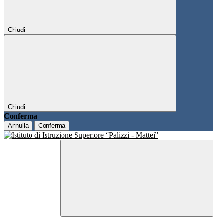
Chiudi
Chiudi
Conferma
Annulla
Conferma