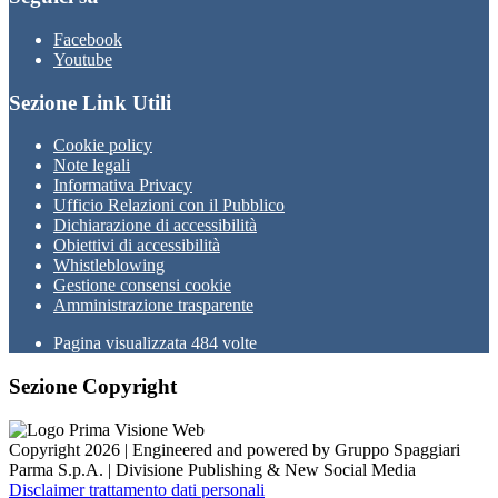
Facebook
Youtube
Sezione Link Utili
Cookie policy
Note legali
Informativa Privacy
Ufficio Relazioni con il Pubblico
Dichiarazione di accessibilità
Obiettivi di accessibilità
Whistleblowing
Gestione consensi cookie
Amministrazione trasparente
Pagina visualizzata
484
volte
Sezione Copyright
Copyright 2026 | Engineered and powered by Gruppo Spaggiari
Parma S.p.A. | Divisione Publishing & New Social Media
Disclaimer trattamento dati personali