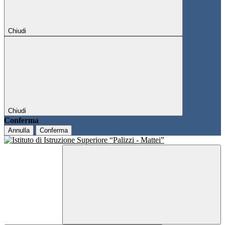
Chiudi
Chiudi
Conferma
Annulla
Conferma