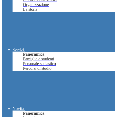
Organizzazione
La storia
Servizi
Panoramica
Famiglie e studenti
Personale scolastico
Percorsi di studio
Novità
Panoramica