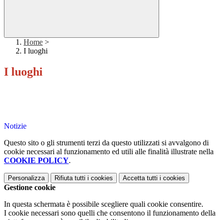
Home
>
I luoghi
I luoghi
Notizie
Questo sito o gli strumenti terzi da questo utilizzati si avvalgono di
cookie necessari al funzionamento ed utili alle finalità illustrate nella
COOKIE POLICY
.
Personalizza
Rifiuta tutti
i cookies
Accetta tutti
i cookies
Gestione cookie
In questa schermata è possibile scegliere quali cookie consentire.
I cookie necessari sono quelli che consentono il funzionamento della