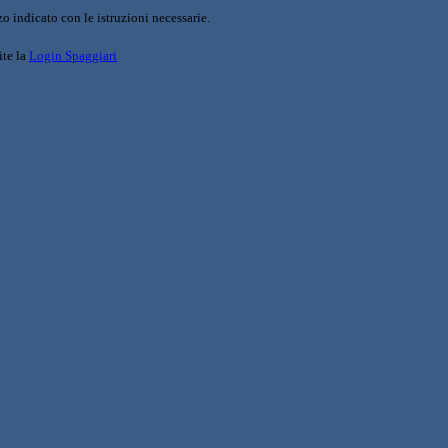
o indicato con le istruzioni necessarie.
ite la
Login Spaggiari