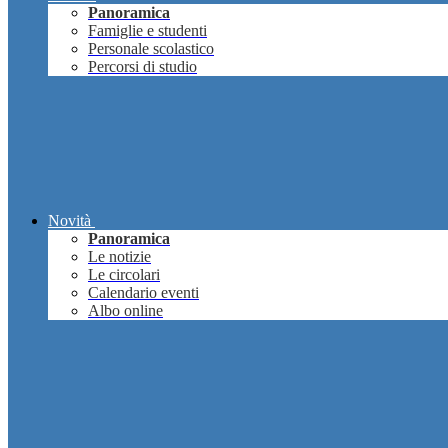
Panoramica
Famiglie e studenti
Personale scolastico
Percorsi di studio
Novità
Panoramica
Le notizie
Le circolari
Calendario eventi
Albo online