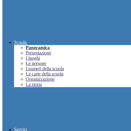
Scuola
Panoramica
Presentazione
I luoghi
Le persone
I numeri della scuola
Le carte della scuola
Organizzazione
La storia
Servizi