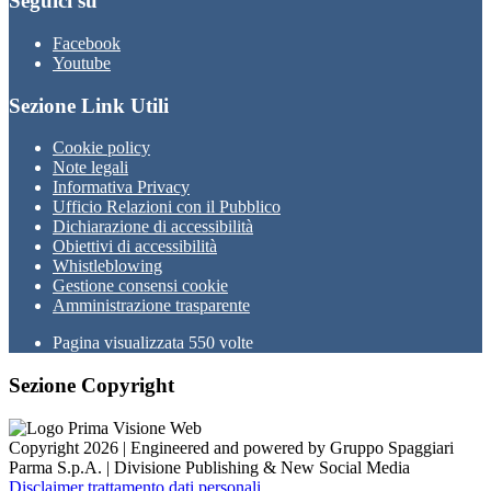
Seguici su
Facebook
Youtube
Sezione Link Utili
Cookie policy
Note legali
Informativa Privacy
Ufficio Relazioni con il Pubblico
Dichiarazione di accessibilità
Obiettivi di accessibilità
Whistleblowing
Gestione consensi cookie
Amministrazione trasparente
Pagina visualizzata
550
volte
Sezione Copyright
Copyright 2026 | Engineered and powered by Gruppo Spaggiari
Parma S.p.A. | Divisione Publishing & New Social Media
Disclaimer trattamento dati personali