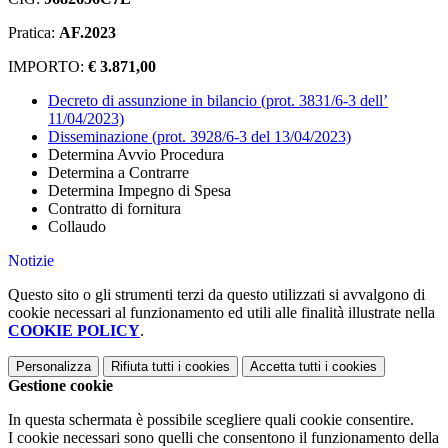
Pratica:
AF.2023
IMPORTO:
€ 3.871,00
Decreto di assunzione in bilancio (prot. 3831/6-3 dell’
11/04/2023)
Disseminazione (prot. 3928/6-3 del 13/04/2023)
Determina Avvio Procedura
Determina a Contrarre
Determina Impegno di Spesa
Contratto di fornitura
Collaudo
Notizie
Questo sito o gli strumenti terzi da questo utilizzati si avvalgono di
cookie necessari al funzionamento ed utili alle finalità illustrate nella
COOKIE POLICY
.
Personalizza
Rifiuta tutti
i cookies
Accetta tutti
i cookies
Gestione cookie
In questa schermata è possibile scegliere quali cookie consentire.
I cookie necessari sono quelli che consentono il funzionamento della