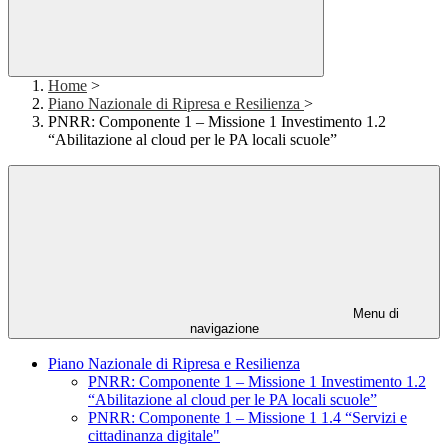
Home
>
Piano Nazionale di Ripresa e Resilienza
>
PNRR: Componente 1 – Missione 1 Investimento 1.2
“Abilitazione al cloud per le PA locali scuole”
Menu di
navigazione
Piano Nazionale di Ripresa e Resilienza
PNRR: Componente 1 – Missione 1 Investimento 1.2
“Abilitazione al cloud per le PA locali scuole”
PNRR: Componente 1 – Missione 1 1.4 “Servizi e
cittadinanza digitale"