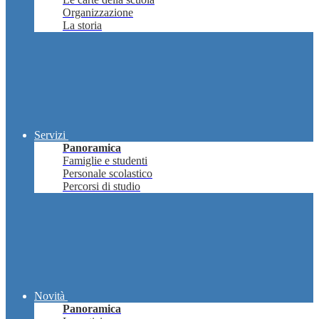
Organizzazione
La storia
Servizi
Panoramica
Famiglie e studenti
Personale scolastico
Percorsi di studio
Novità
Panoramica