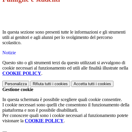
In questa sezione sono presenti tutte le informazioni e gli strumenti
utili ai genitori e agli alunni per lo svolgimento del percorso
scolastico.
Notizie
Questo sito o gli strumenti terzi da questo utilizzati si avvalgono di
cookie necessari al funzionamento ed utili alle finalità illustrate nella
COOKIE POLICY
.
Personalizza
Rifiuta tutti
i cookies
Accetta tutti
i cookies
Gestione cookie
In questa schermata è possibile scegliere quali cookie consentire.
I cookie necessari sono quelli che consentono il funzionamento della
piattaforma e non è possibile disabilitarli.
Per conoscere quali sono i cookie necessari al funzionamento potete
visionare la
COOKIE POLICY
.