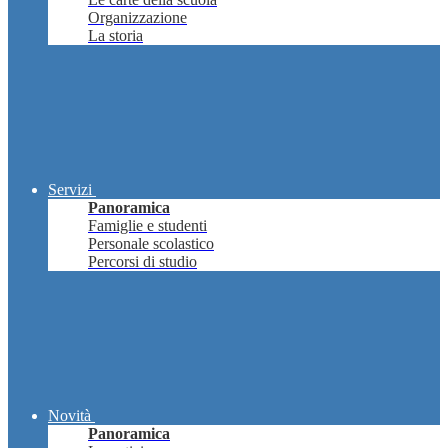
Organizzazione
La storia
Servizi
Panoramica
Famiglie e studenti
Personale scolastico
Percorsi di studio
Novità
Panoramica