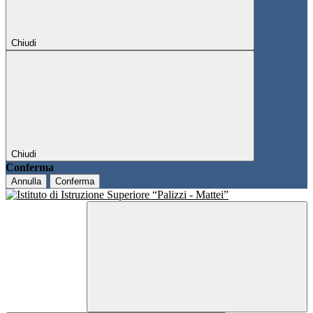
Chiudi
Chiudi
Conferma
Annulla
Conferma