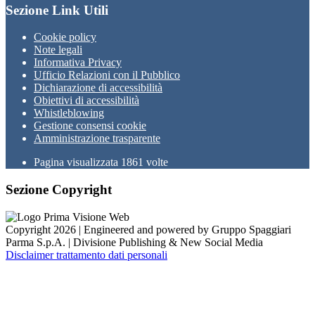
Sezione Link Utili
Cookie policy
Note legali
Informativa Privacy
Ufficio Relazioni con il Pubblico
Dichiarazione di accessibilità
Obiettivi di accessibilità
Whistleblowing
Gestione consensi cookie
Amministrazione trasparente
Pagina visualizzata
1861
volte
Sezione Copyright
Copyright 2026 | Engineered and powered by Gruppo Spaggiari
Parma S.p.A. | Divisione Publishing & New Social Media
Disclaimer trattamento dati personali