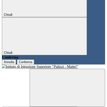
Chiudi
Chiudi
Conferma
Annulla
Conferma