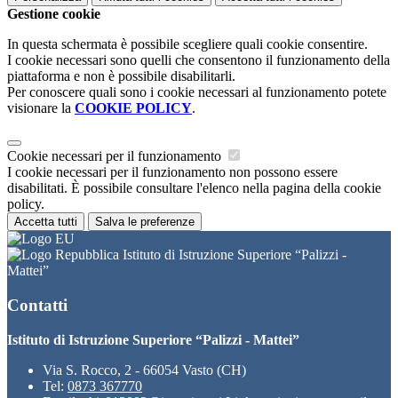
Gestione cookie
In questa schermata è possibile scegliere quali cookie consentire.
I cookie necessari sono quelli che consentono il funzionamento della
piattaforma e non è possibile disabilitarli.
Per conoscere quali sono i cookie necessari al funzionamento potete
visionare la
COOKIE POLICY
.
Cookie necessari per il funzionamento
I cookie necessari per il funzionamento non possono essere
disabilitati. È possibile consultare l'elenco nella pagina della cookie
policy.
Accetta tutti
Salva le preferenze
Istituto di Istruzione Superiore “Palizzi -
Mattei”
Contatti
Istituto di Istruzione Superiore “Palizzi - Mattei”
Via S. Rocco, 2 - 66054 Vasto (CH)
Tel:
0873 367770