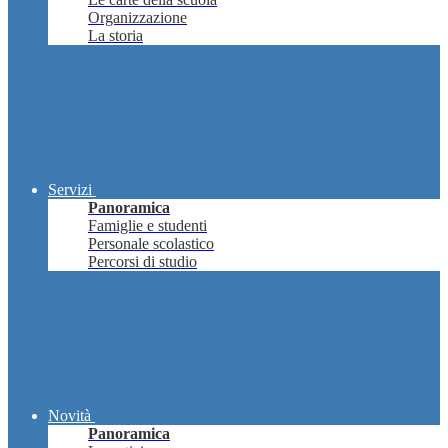
Organizzazione
La storia
Servizi
Panoramica
Famiglie e studenti
Personale scolastico
Percorsi di studio
Novità
Panoramica